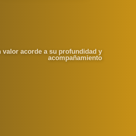
 valor acorde a su profundidad y
acompañamiento