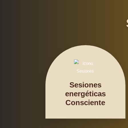
Sesiones
energéticas
Consciente