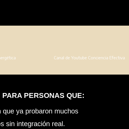
S PARA PERSONAS QUE:
n que ya probaron muchos
 sin integración real.