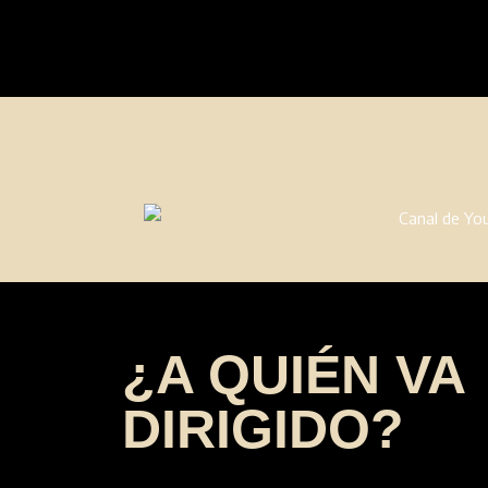
¿A QUIÉN VA
DIRIGIDO?