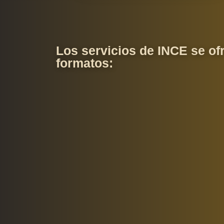
Los servicios de INCE se of
formatos: