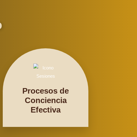
o
Procesos de
Conciencia
Efectiva