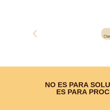
Cla
NO ES PARA SOLU
ES PARA PROC