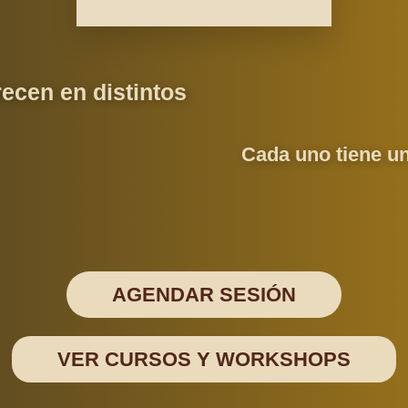
recen en distintos
Cada uno tiene un
AGENDAR SESIÓN
VER CURSOS Y WORKSHOPS